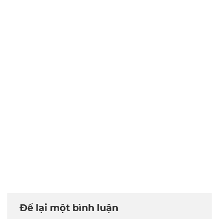
Để lại một bình luận