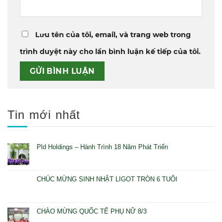
Lưu tên của tôi, email, và trang web trong
trình duyệt này cho lần bình luận kế tiếp của tôi.
Tin mới nhất
Pld Holdings – Hành Trình 18 Năm Phát Triển
CHÚC MỪNG SINH NHẬT LIGOT TRÒN 6 TUỔI
CHÀO MỪNG QUỐC TẾ PHỤ NỮ 8/3