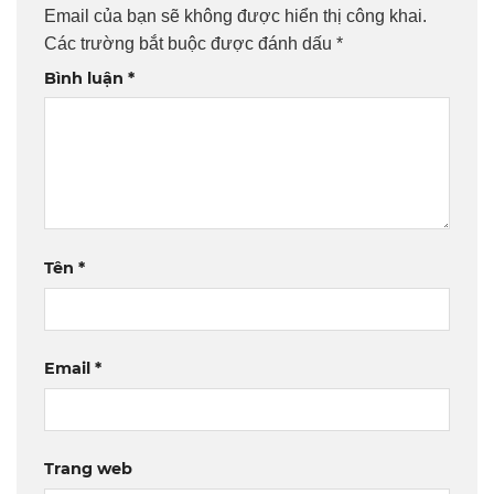
Email của bạn sẽ không được hiển thị công khai.
Các trường bắt buộc được đánh dấu
*
Bình luận
*
Tên
*
Email
*
Trang web