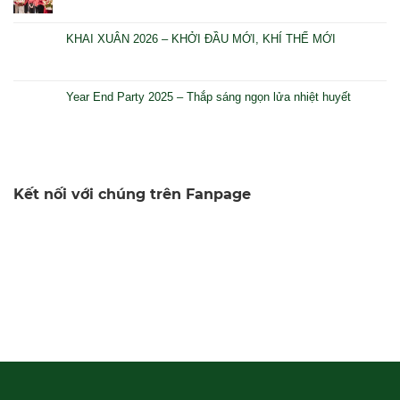
KHAI XUÂN 2026 – KHỞI ĐẦU MỚI, KHÍ THẾ MỚI
Year End Party 2025 – Thắp sáng ngọn lửa nhiệt huyết
Kết nối với chúng trên Fanpage