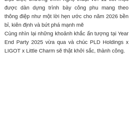
được dàn dựng trình bày công phu mang theo
thông điệp như một lời hẹn ước cho năm 2026 bền
bỉ, kiên định và bứt phá mạnh mẽ
Cùng nhìn lại những khoảnh khắc ấn tượng tại Year
End Party 2025 vừa qua và chúc PLD Holdings x
LIGOT x Little Charm sẽ thật khởi sắc, thành công.