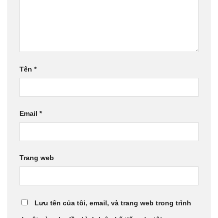
Tên
*
Email
*
Trang web
Lưu tên của tôi, email, và trang web trong trình