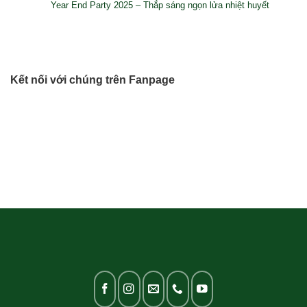
Year End Party 2025 – Thắp sáng ngọn lửa nhiệt huyết
Kết nối với chúng trên Fanpage