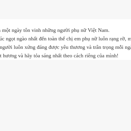
là một ngày tôn vinh những người phụ nữ Việt Nam.
ngọt ngào nhất đến toàn thể chị em phụ nữ luôn rạng rỡ, 
i người luôn xứng đáng được yêu thương và trân trọng mỗi ng
 hương và hãy tỏa sáng nhất theo cách riêng của mình!