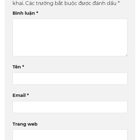
khai.
Các trường bắt buộc được đánh dấu
*
Bình luận
*
Tên
*
Email
*
Trang web