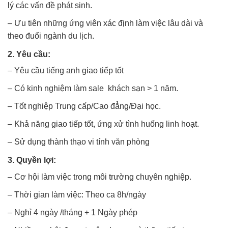
lý các vấn đề phát sinh.
– Ưu tiên những ứng viên xác định làm việc lâu dài và
theo đuổi ngành du lịch.
2. Yêu cầu:
– Yêu cầu tiếng anh giao tiếp tốt
– Có kinh nghiệm làm sale khách sạn > 1 năm.
– Tốt nghiệp Trung cấp/Cao đẳng/Đại học.
– Khả năng giao tiếp tốt, ứng xử tình huống linh hoạt.
– Sử dụng thành thạo vi tính văn phòng
3. Quyền lợi:
– Cơ hội làm việc trong môi trường chuyên nghiệp.
– Thời gian làm việc: Theo ca 8h/ngày
– Nghỉ 4 ngày /tháng + 1 Ngày phép