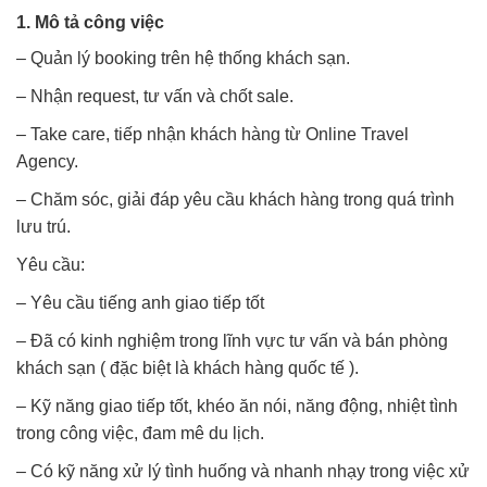
1. Mô tả công việc
– Quản lý booking trên hệ thống khách sạn.
– Nhận request, tư vấn và chốt sale.
– Take care, tiếp nhận khách hàng từ Online Travel
Agency.
– Chăm sóc, giải đáp yêu cầu khách hàng trong quá trình
lưu trú.
Yêu cầu:
– Yêu cầu tiếng anh giao tiếp tốt
– Đã có kinh nghiệm trong lĩnh vực tư vấn và bán phòng
khách sạn ( đặc biệt là khách hàng quốc tế ).
– Kỹ năng giao tiếp tốt, khéo ăn nói, năng động, nhiệt tình
trong công việc, đam mê du lịch.
– Có kỹ năng xử lý tình huống và nhanh nhạy trong việc xử